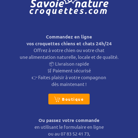
Commandez en ligne
vos croquettes chiens et chats 24h/24
Offrez à votre chien ou votre chat
une alimentation naturelle, locale et de qualité.
📦 Livraison rapide
🛒 Paiement sécurisé
👉 Faites plaisir à votre compagnon
dès maintenant !
Boutique
Ou passez votre commande
en utilisant le formulaire en ligne
ou au 07 83 52 41 73,