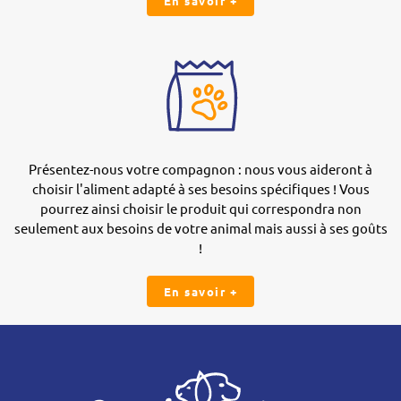
En savoir +
Présentez-nous votre compagnon : nous vous aideront à
choisir l'aliment adapté à ses besoins spécifiques ! Vous
pourrez ainsi choisir le produit qui correspondra non
seulement aux besoins de votre animal mais aussi à ses goûts
!
En savoir +