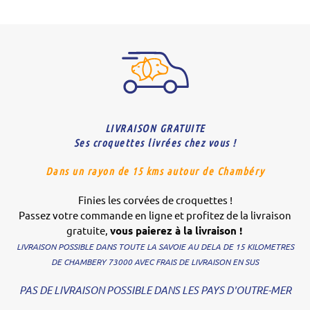
LIVRAISON GRATUITE
Ses croquettes livrées chez vous !
Dans un rayon de 15 kms autour de Chambéry
Finies les corvées de croquettes !
Passez votre commande en ligne et profitez de la livraison
gratuite,
vous paierez à la livraison !
LIVRAISON POSSIBLE DANS TOUTE LA SAVOIE AU DELA DE 15 KILOMETRES
DE CHAMBERY 73000 AVEC FRAIS DE LIVRAISON EN SUS
PAS DE LIVRAISON POSSIBLE DANS LES PAYS D'OUTRE-MER