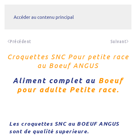
Accéder au contenu principal
Précédent
Suivant
Croquettes SNC Pour petite race
au Boeuf ANGUS
Aliment complet au
Boeuf
pour adulte Petite race.
Les croquettes SNC au BOEUF ANGUS
sont de qualité superieure.