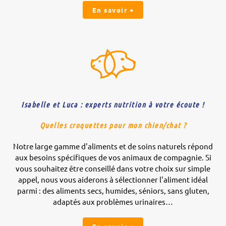
En savoir +
Isabelle et Luca : experts nutrition à votre écoute !
Quelles croquettes pour mon chien/chat ?
Notre large gamme d'aliments et de soins naturels répond
aux besoins spécifiques de vos animaux de compagnie. Si
vous souhaitez être conseillé dans votre choix sur simple
appel, nous vous aiderons à sélectionner l'aliment idéal
parmi : des aliments secs, humides, séniors, sans gluten,
adaptés aux problèmes urinaires…