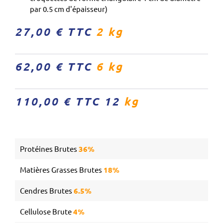
par 0.5 cm d'épaisseur)
27,00 € TTC
2 kg
62,00 € TTC
6 kg
110,00 € TTC 12
kg
Protéines Brutes
36%
Matières Grasses Brutes
18%
Cendres Brutes
6.5%
Cellulose Brute
4%