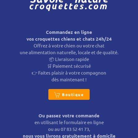
Commandez en ligne
vos croquettes chiens et chats 24h/24
Offrez à votre chien ou votre chat
une alimentation naturelle, locale et de qualité.
📦 Livraison rapide
🛒 Paiement sécurisé
👉 Faites plaisir à votre compagnon
dès maintenant !
Boutique
Ou passez votre commande
en utilisant le formulaire en ligne
ou au 07 83 52 41 73,
nous vous livrons gratuitement à domicile