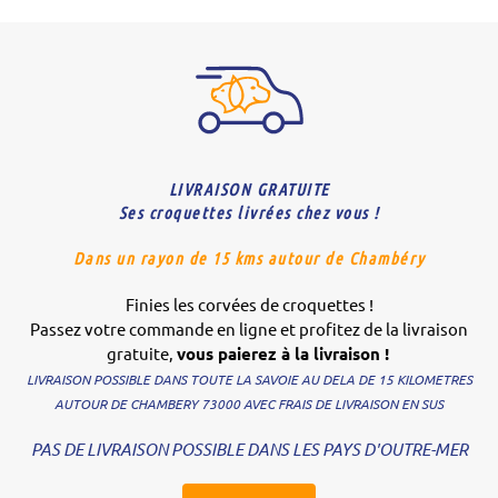
LIVRAISON GRATUITE
Ses croquettes livrées chez vous !
Dans un rayon de 15 kms autour de Chambéry
Finies les corvées de croquettes !
Passez votre commande en ligne et profitez de la livraison
gratuite,
vous paierez à la livraison !
LIVRAISON POSSIBLE DANS TOUTE LA SAVOIE AU DELA DE 15 KILOMETRES
AUTOUR DE CHAMBERY 73000 AVEC FRAIS DE LIVRAISON EN SUS
PAS DE LIVRAISON POSSIBLE DANS LES PAYS D'OUTRE-MER