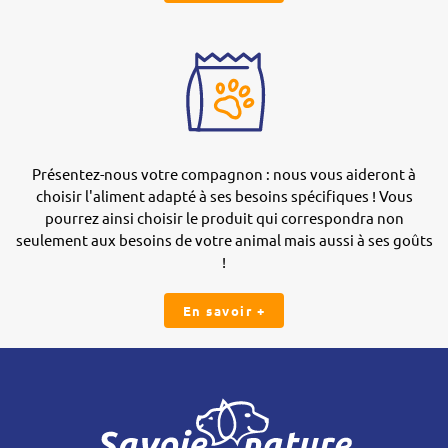
Présentez-nous votre compagnon : nous vous aideront à
choisir l'aliment adapté à ses besoins spécifiques ! Vous
pourrez ainsi choisir le produit qui correspondra non
seulement aux besoins de votre animal mais aussi à ses goûts
!
En savoir +