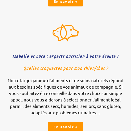
En savoir +
Isabelle et Luca : experts nutrition à votre écoute !
Quelles croquettes pour mon chien/chat ?
Notre large gamme d'aliments et de soins naturels répond
aux besoins spécifiques de vos animaux de compagnie. Si
vous souhaitez être conseillé dans votre choix sur simple
appel, nous vous aiderons à sélectionner l'aliment idéal
parmi : des aliments secs, humides, séniors, sans gluten,
adaptés aux problèmes urinaires…
En savoir +