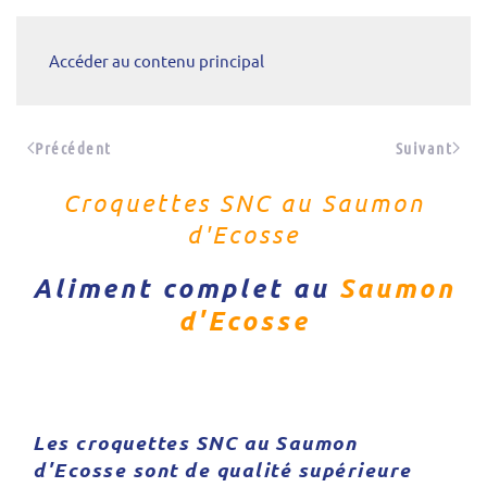
Accéder au contenu principal
Précédent
Suivant
Croquettes SNC au Saumon
d'Ecosse
Aliment complet au
Saumon
d'Ecosse
Les croquettes SNC au Saumon
d'Ecosse sont de qualité supérieure