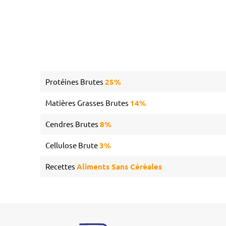
Protéines Brutes
25%
Matières Grasses Brutes
14%
Cendres Brutes
8%
Cellulose Brute
3%
Recettes
Aliments Sans Céréales