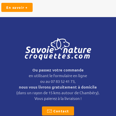
En savoir +
Ou passez votre commande
en utilisant le formulaire en ligne
ou au 07 83 52 41 73,
nous vous livrons gratuitement à domicile
(dans un rayon de 15 kms autour de Chambéry).
Vous paierez à la livraison !
Contact