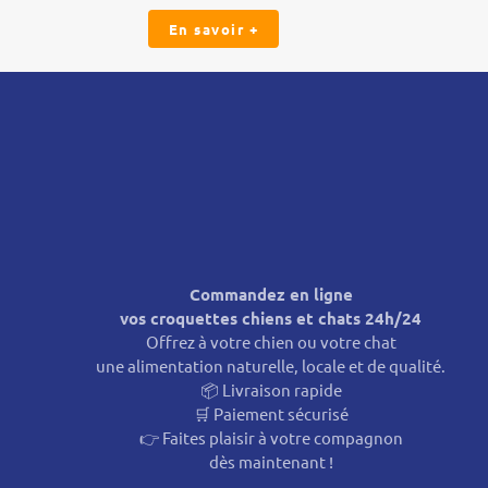
En savoir +
Commandez en ligne
vos croquettes chiens et chats 24h/24
Offrez à votre chien ou votre chat
une alimentation naturelle, locale et de qualité.
📦 Livraison rapide
🛒 Paiement sécurisé
👉 Faites plaisir à votre compagnon
dès maintenant !