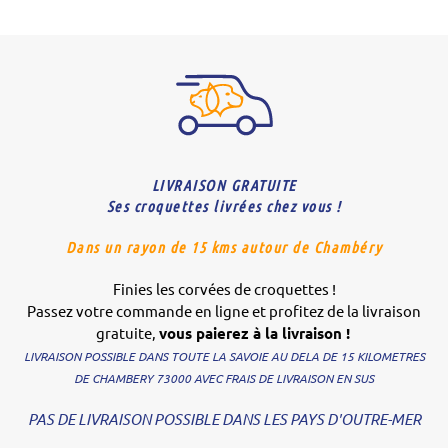
LIVRAISON GRATUITE
Ses croquettes livrées chez vous !
Dans un rayon de 15 kms autour de Chambéry
Finies les corvées de croquettes !
Passez votre commande en ligne et profitez de la livraison
gratuite,
vous paierez à la livraison !
LIVRAISON POSSIBLE DANS TOUTE LA SAVOIE AU DELA DE 15 KILOMETRES
DE CHAMBERY 73000 AVEC FRAIS DE LIVRAISON EN SUS
PAS DE LIVRAISON POSSIBLE DANS LES PAYS D'OUTRE-MER