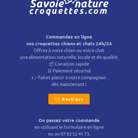
Commandez en ligne
vos croquettes chiens et chats 24h/24
Offrez à votre chien ou votre chat
une alimentation naturelle, locale et de qualité.
📦 Livraison rapide
🛒 Paiement sécurisé
👉 Faites plaisir à votre compagnon
dès maintenant !
Boutique
Ou passez votre commande
en utilisant le formulaire en ligne
ou au 07 83 52 41 73,