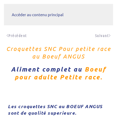
Accéder au contenu principal
Précédent
Suivant
Croquettes SNC Pour petite race
au Boeuf ANGUS
Aliment complet au
Boeuf
pour adulte Petite race.
Les croquettes SNC au BOEUF ANGUS
sont de qualité superieure.