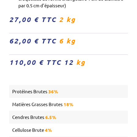
par 0.5 cm d'épaisseur)
27,00 € TTC
2 kg
62,00 € TTC
6 kg
110,00 € TTC 12
kg
Protéines Brutes
36%
Matières Grasses Brutes
18%
Cendres Brutes
6.5%
Cellulose Brute
4%