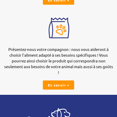
En savoir +
Présentez-nous votre compagnon : nous vous aideront à
choisir l'aliment adapté à ses besoins spécifiques ! Vous
pourrez ainsi choisir le produit qui correspondra non
seulement aux besoins de votre animal mais aussi à ses goûts
!
En savoir +