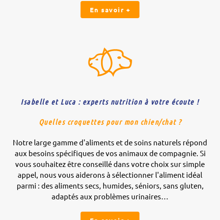
En savoir +
Isabelle et Luca : experts nutrition à votre écoute !
Quelles croquettes pour mon chien/chat ?
Notre large gamme d'aliments et de soins naturels répond
aux besoins spécifiques de vos animaux de compagnie. Si
vous souhaitez être conseillé dans votre choix sur simple
appel, nous vous aiderons à sélectionner l'aliment idéal
parmi : des aliments secs, humides, séniors, sans gluten,
adaptés aux problèmes urinaires…